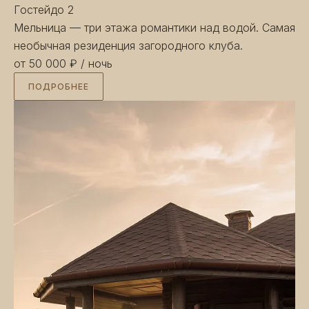
Гостей
до 2
Мельница — три этажа романтики над водой. Самая
необычная резиденция загородного клуба.
от 50 000 ₽
/ ночь
ПОДРОБНЕЕ