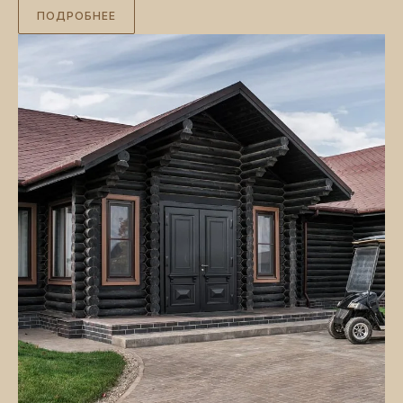
ПОДРОБНЕЕ