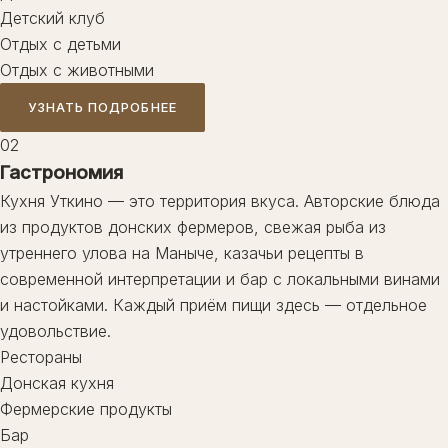
Детский клуб
Отдых с детьми
Отдых с животными
УЗНАТЬ ПОДРОБНЕЕ
02
Гастрономия
Кухня Уткино — это территория вкуса. Авторские блюда
из продуктов донских фермеров, свежая рыба из
утреннего улова на Маныче, казачьи рецепты в
современной интерпретации и бар с локальными винами
и настойками. Каждый приём пищи здесь — отдельное
удовольствие.
Рестораны
Донская кухня
Фермерские продукты
Бар