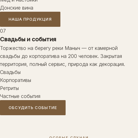
Донские вина
НАША ПРОДУКЦИЯ
07
Свадьбы и события
Торжество на берегу реки Маныч — от камерной
свадьбы до корпоратива на 200 человек. Закрытая
территория, полный сервис, природа как декорация.
Свадьбы
Корпоративы
Ретриты
Частные события
ОБСУДИТЬ СОБЫТИЕ
ОСОБЫЕ СЛУЧАИ