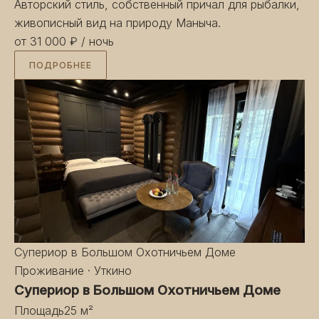
Авторский стиль, собственный причал для рыбалки,
живописный вид на природу Маныча.
от 31 000 ₽
/ ночь
ПОДРОБНЕЕ
Супериор в Большом Охотничьем Доме
Проживание · Уткино
Супериор в Большом Охотничьем Доме
Площадь
25 м²