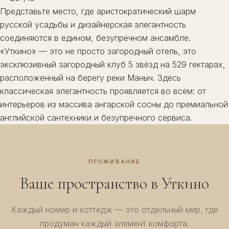
Представьте место, где аристократический шарм
русской усадьбы и дизайнерская элегантность
соединяются в едином, безупречном ансамбле.
«Уткино» — это не просто загородный отель, это
эксклюзивный загородный клуб 5 звёзд на 529 гектарах,
расположенный на берегу реки Маныч. Здесь
классическая элегантность проявляется во всём: от
интерьеров из массива ангарской сосны до премиальной
английской сантехники и безупречного сервиса.
ПРОЖИВАНИЕ
Ваше пространство в Уткино
Каждый номер и коттедж — это отдельный мир, где
продуман каждый элемент комфорта.