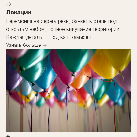
◇
Локации
Церемония на берегу реки, банкет в степи под
открытым небом, полное выкупание территории.
Каждая деталь — под ваш замысел
Узнать больше →
◈