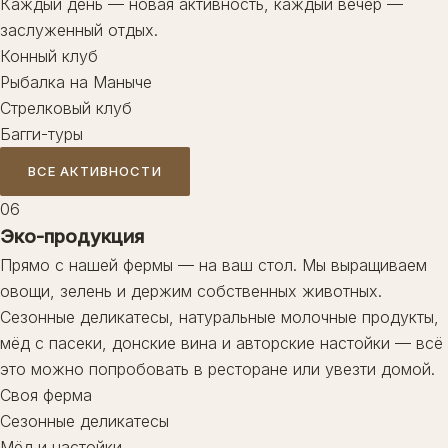
Каждый день — новая активность, каждый вечер —
заслуженный отдых.
Конный клуб
Рыбалка на Маныче
Стрелковый клуб
Багги-туры
ВСЕ АКТИВНОСТИ
06
Эко-продукция
Прямо с нашей фермы — на ваш стол. Мы выращиваем
овощи, зелень и держим собственных животных.
Сезонные деликатесы, натуральные молочные продукты,
мёд с пасеки, донские вина и авторские настойки — всё
это можно попробовать в ресторане или увезти домой.
Своя ферма
Сезонные деликатесы
Мёд и настойки