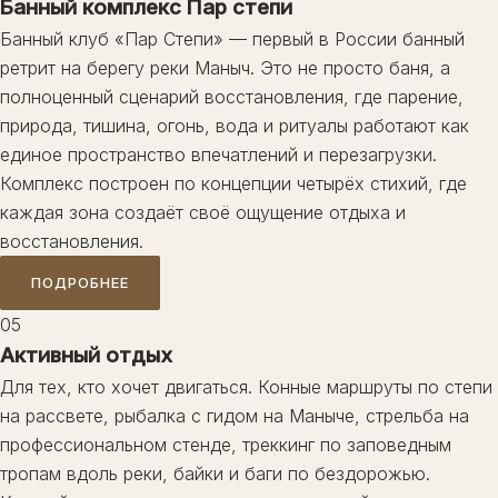
Банный комплекс Пар степи
Банный клуб «Пар Степи» — первый в России банный
ретрит на берегу реки Маныч. Это не просто баня, а
полноценный сценарий восстановления, где парение,
природа, тишина, огонь, вода и ритуалы работают как
единое пространство впечатлений и перезагрузки.
Комплекс построен по концепции четырёх стихий, где
каждая зона создаёт своё ощущение отдыха и
восстановления.
ПОДРОБНЕЕ
05
Активный отдых
Для тех, кто хочет двигаться. Конные маршруты по степи
на рассвете, рыбалка с гидом на Маныче, стрельба на
профессиональном стенде, треккинг по заповедным
тропам вдоль реки, байки и баги по бездорожью.