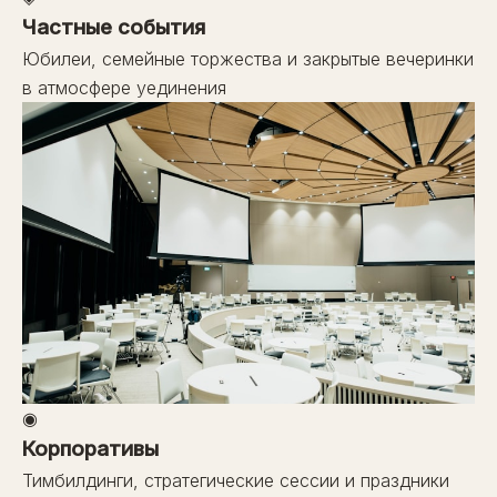
Частные события
Юбилеи, семейные торжества и закрытые вечеринки
в атмосфере уединения
◉
Корпоративы
Тимбилдинги, стратегические сессии и праздники