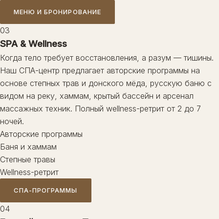
МЕНЮ И БРОНИРОВАНИЕ
03
SPA & Wellness
Когда тело требует восстановления, а разум — тишины.
Наш СПА-центр предлагает авторские программы на
основе степных трав и донского мёда, русскую баню с
видом на реку, хаммам, крытый бассейн и арсенал
массажных техник. Полный wellness-ретрит от 2 до 7
ночей.
Авторские программы
Баня и хаммам
Степные травы
Wellness-ретрит
СПА-ПРОГРАММЫ
04