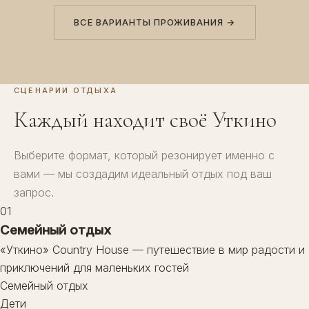
ВСЕ ВАРИАНТЫ ПРОЖИВАНИЯ →
СЦЕНАРИИ ОТДЫХА
Каждый находит своё Уткино
Выберите формат, который резонирует именно с
вами — мы создадим идеальный отдых под ваш
запрос.
01
Семейный отдых
«Уткино» Country House — путешествие в мир радости и
приключений для маленьких гостей
Семейный отдых
Дети