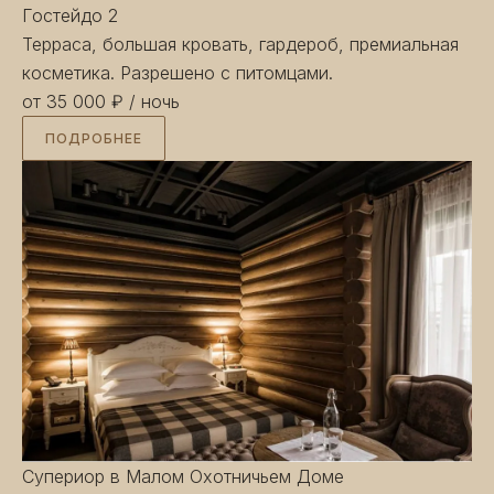
Гостей
до 2
Терраса, большая кровать, гардероб, премиальная
косметика. Разрешено с питомцами.
от 35 000 ₽
/ ночь
ПОДРОБНЕЕ
Супериор в Малом Охотничьем Доме