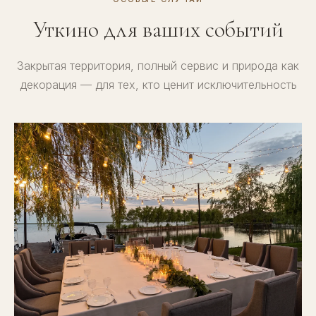
Уткино для ваших событий
Закрытая территория, полный сервис и природа как
декорация — для тех, кто ценит исключительность