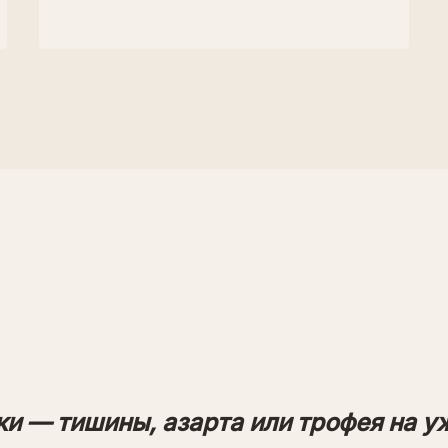
ки — тишины, азарта или трофея на у