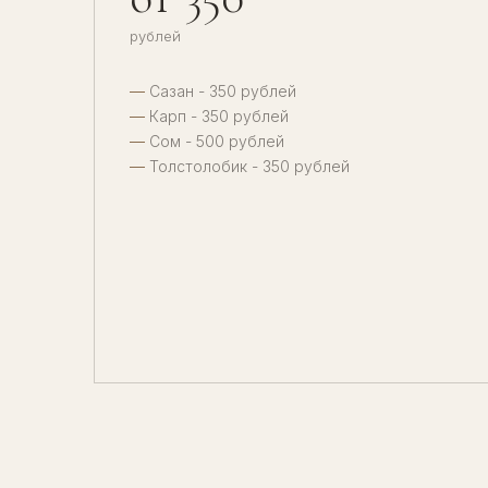
рублей
Сазан - 350 рублей
Карп - 350 рублей
Сом - 500 рублей
Толстолобик - 350 рублей