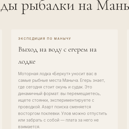
ды рыбалки на Ман
ЭКСПЕДИЦИЯ ПО МАНЫЧУ
Выход на воду с егерем на
лодке
Моторная лодка «Беркут» уносит вас в
самые рыбные места Маныча. Егерь знает,
где сегодня стоит окунь и судак. Это
динамичный формат: вы перемещаетесь,
ищете стоянки, экспериментируете с
проводкой. Азарт поиска сменяется
восторгом поклевки. Улов можно отпустить
или забрать с собой — плата за него не
взимается.