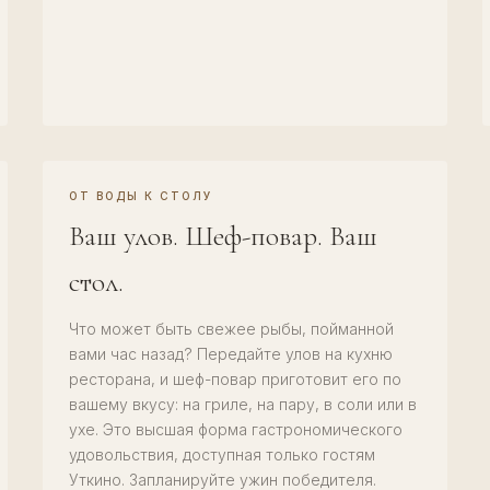
ОТ ВОДЫ К СТОЛУ
Ваш улов. Шеф-повар. Ваш
стол.
Что может быть свежее рыбы, пойманной
вами час назад? Передайте улов на кухню
ресторана, и шеф-повар приготовит его по
вашему вкусу: на гриле, на пару, в соли или в
ухе. Это высшая форма гастрономического
удовольствия, доступная только гостям
Уткино. Запланируйте ужин победителя.