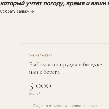
который учтет погоду, время и ваши 
Собрать заявку
→
1-4 ЧЕЛОВЕКА
Рыбалка на прудах в беседке
или с берега
5 000
рублей
Входит в стоимость: предоставление