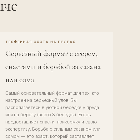
ыче
ТРОФЕЙНАЯ ОХОТА НА ПРУДАХ
Серьезный формат с егерем,
снастями и борьбой за сазана
или сома
Самый основательный формат для тех, кто
настроен на серьезный улов. Вы
располагаетесь в уютной беседке у пруда
или на берегу (всего 8 беседок). Егерь
предоставляет снасти, прикормку и свою
экспертизу. Борьба с сильным сазаном или
сомом — это азарт, который заставляет