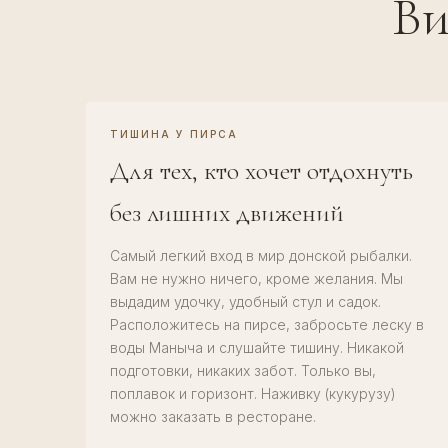
Ви
ТИШИНА У ПИРСА
Для тех, кто хочет отдохнуть
без лишних движений
Самый легкий вход в мир донской рыбалки.
Вам не нужно ничего, кроме желания. Мы
выдадим удочку, удобный стул и садок.
Расположитесь на пирсе, забросьте леску в
воды Маныча и слушайте тишину. Никакой
подготовки, никаких забот. Только вы,
поплавок и горизонт. Наживку (кукурузу)
можно заказать в ресторане.