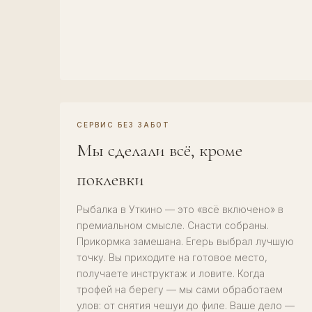
СЕРВИС БЕЗ ЗАБОТ
Мы сделали всё, кроме
поклевки
Рыбалка в Уткино — это «всё включено» в
премиальном смысле. Снасти собраны.
Прикормка замешана. Егерь выбрал лучшую
точку. Вы приходите на готовое место,
получаете инструктаж и ловите. Когда
трофей на берегу — мы сами обработаем
улов: от снятия чешуи до филе. Ваше дело —