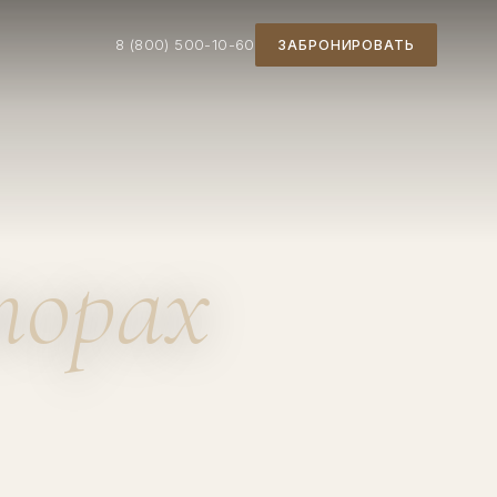
8 (800) 500-10-60
ЗАБРОНИРОВАТЬ
торах