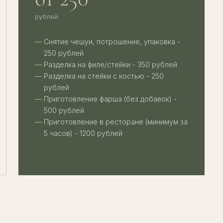
рублей
Снятие чешуи, потрошение, упаковка -
250 рублей
Разделка на филе/стейки - 350 рублей
Разделка на стейки с костью - 250
рублей
Приготовление фарша (без добавок) -
500 рублей
Приготовление в ресторане (минимум за
5 часов) - 1200 рублей