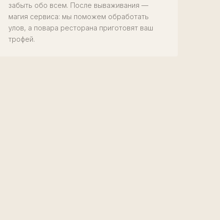
забыть обо всем. После вываживания —
магия сервиса: мы поможем обработать
улов, а повара ресторана приготовят ваш
трофей.