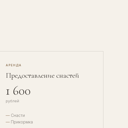
АРЕНДА
Предоставление снастей
1 600
рублей
Снасти
Прикормка