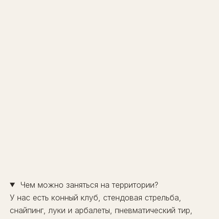
Чем можно заняться на территории?
У нас есть конный клуб, стендовая стрельба,
снайпинг, луки и арбалеты, пневматический тир,