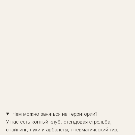
Чем можно заняться на территории?
У нас есть конный клуб, стендовая стрельба,
снайпинг, луки и арбалеты, пневматический тир,